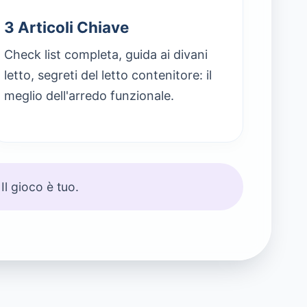
3 Articoli Chiave
Check list completa, guida ai divani
letto, segreti del letto contenitore: il
meglio dell'arredo funzionale.
Il gioco è tuo.