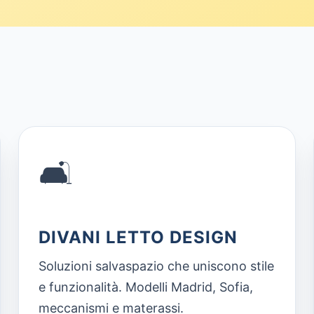
🛋️
DIVANI LETTO DESIGN
Soluzioni salvaspazio che uniscono stile
e funzionalità. Modelli Madrid, Sofia,
meccanismi e materassi.