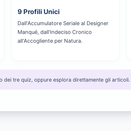
9 Profili Unici
Dall'Accumulatore Seriale al Designer
Manqué, dall'Indeciso Cronico
all'Accogliente per Natura.
no dei tre quiz, oppure esplora direttamente gli articoli. 