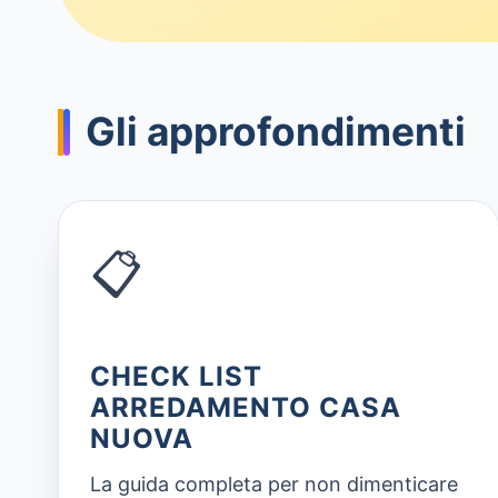
Gli approfondimenti
📋
CHECK LIST
ARREDAMENTO CASA
NUOVA
La guida completa per non dimenticare