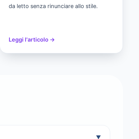
da letto senza rinunciare allo stile.
Leggi l'articolo →