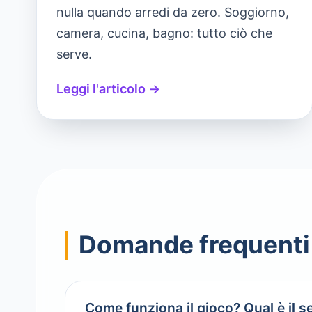
nulla quando arredi da zero. Soggiorno,
camera, cucina, bagno: tutto ciò che
serve.
Leggi l'articolo →
Domande frequenti 
Come funziona il gioco? Qual è il s