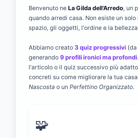
Benvenuto ne
La Gilda dell'Arredo
, un 
quando arredi casa. Non esiste un solo 
spazio, gli oggetti, l'ordine e la bellezza
Abbiamo creato
3 quiz progressivi
(da 
generando
9 profili ironici ma profondi
l'articolo o il quiz successivo più adatto 
concreti su come migliorare la tua casa
Nascosta
o un
Perfettino Organizzato
.
🧩