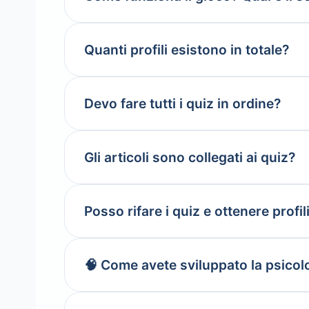
Quanti profili esistono in totale?
Devo fare tutti i quiz in ordine?
Gli articoli sono collegati ai quiz?
Posso rifare i quiz e ottenere profil
🧠 Come avete sviluppato la psicolog