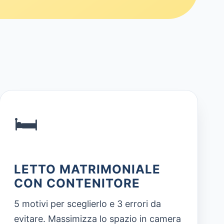
🛏️
LETTO MATRIMONIALE
CON CONTENITORE
5 motivi per sceglierlo e 3 errori da
evitare. Massimizza lo spazio in camera