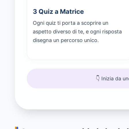
3 Quiz a Matrice
Ogni quiz ti porta a scoprire un
aspetto diverso di te, e ogni risposta
disegna un percorso unico.
👇 Inizia da u