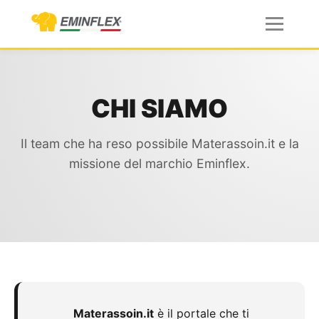
CHI SIAMO
Il team che ha reso possibile Materassoin.it e la
missione del marchio Eminflex.
Materassoin.it
è il portale che ti