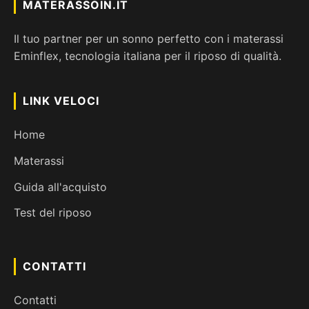
MATERASSOIN.IT
Il tuo partner per un sonno perfetto con i materassi
Eminflex, tecnologia italiana per il riposo di qualità.
LINK VELOCI
Home
Materassi
Guida all'acquisto
Test del riposo
CONTATTI
Contatti