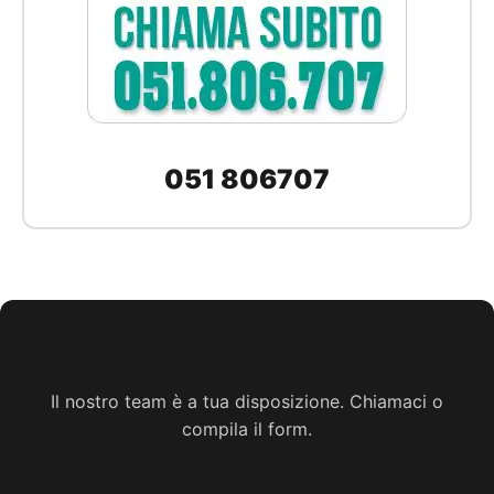
051 806707
Il nostro team è a tua disposizione. Chiamaci o
compila il form.