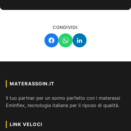
CONDIVIDI:
MATERASSOIN.IT
Il tuo partner per un sonno perfetto con i materassi
Eminflex, tecnologia italiana per il riposo di qualità.
LINK VELOCI