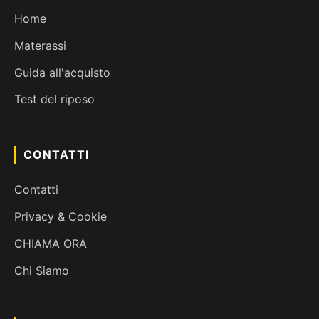
Home
Materassi
Guida all'acquisto
Test del riposo
CONTATTI
Contatti
Privacy & Cookie
CHIAMA ORA
Chi Siamo