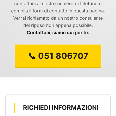
contattaci al nostro numero di telefono o
compila il form di contatto in questa pagina.
Verrai richiamato da un nostro consulente
del riposo non appena possibile.
Contattaci, siamo qui per te.
📞 051 806707
RICHIEDI INFORMAZIONI