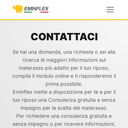
CONTATTACI
Se hai una domanda, una richiesta o sei alla
ricerca di maggiori informazioni sul
materasso più adatto per il tuo riposo,
compila il modulo online e ti risponderemo il
prima possibile.
Eminflex mette a disposizione per te e per il
tuo riposo una Consulenza gratuita e senza
impegno per la scelta del materasso.
Per richiedere una consulenza gratuita e
senza impegno o per ricevere informazioni,