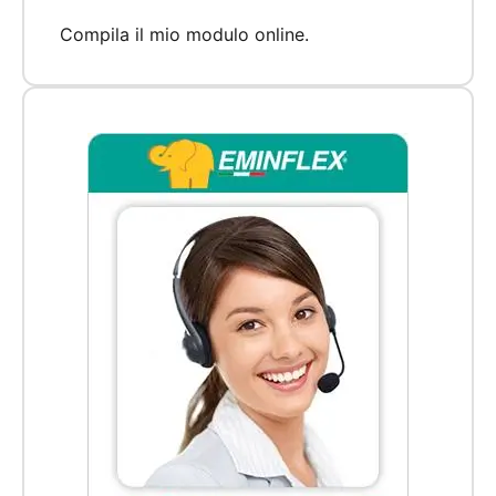
Compila il mio
modulo online
.