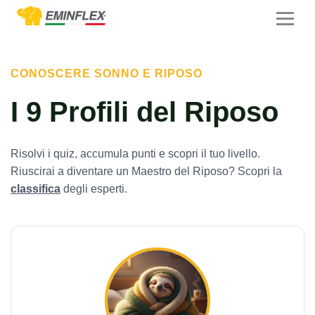
CONOSCERE SONNO E RIPOSO
I 9 Profili del Riposo
Risolvi i quiz, accumula punti e scopri il tuo livello.
Riuscirai a diventare un Maestro del Riposo? Scopri la
classifica
degli esperti.