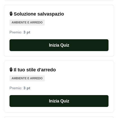
🔒 Soluzione salvaspazio
AMBIENTE E ARREDO
Premio:
3 pt
Inizia Quiz
🔒 Il tuo stile d'arredo
AMBIENTE E ARREDO
Premio:
3 pt
Inizia Quiz