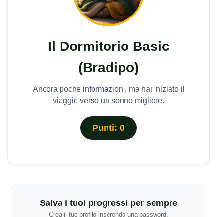
Il Dormitorio Basic
(Bradipo)
Ancora poche informazioni, ma hai iniziato il
viaggio verso un sonno migliore.
Punti: 0
Salva i tuoi progressi per sempre
Crea il tuo profilo inserendo una password.