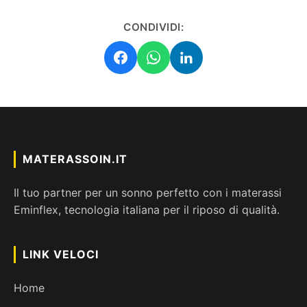
CONDIVIDI:
MATERASSOIN.IT
Il tuo partner per un sonno perfetto con i materassi
Eminflex, tecnologia italiana per il riposo di qualità.
LINK VELOCI
Home