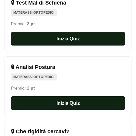
🔒 Test Mal di Schiena
MATERASSI ORTOPEDICI
Premio:
2 pt
Inizia Quiz
🔒 Analisi Postura
MATERASSI ORTOPEDICI
Premio:
2 pt
Inizia Quiz
🔒 Che rigidità cercavi?