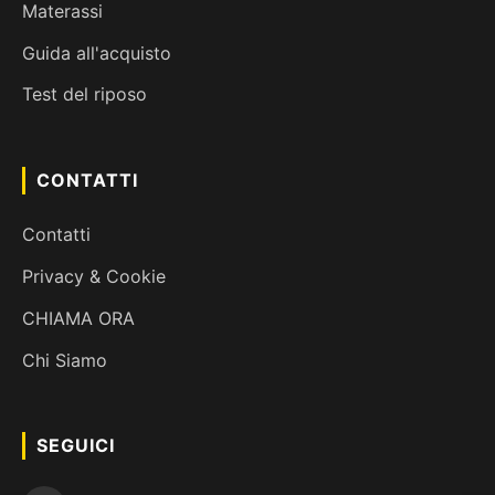
Materassi
Guida all'acquisto
Test del riposo
CONTATTI
Contatti
Privacy & Cookie
CHIAMA ORA
Chi Siamo
SEGUICI