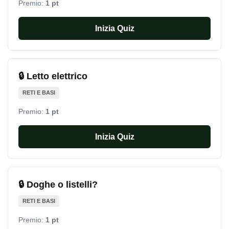
Premio:
1 pt
Inizia Quiz
🔒 Letto elettrico
RETI E BASI
Premio:
1 pt
Inizia Quiz
🔒 Doghe o listelli?
RETI E BASI
Premio:
1 pt