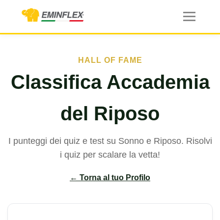
HALL OF FAME
Classifica Accademia
del Riposo
I punteggi dei quiz e test su Sonno e Riposo. Risolvi
i quiz per scalare la vetta!
← Torna al tuo Profilo