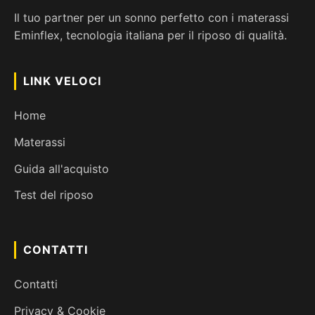
Il tuo partner per un sonno perfetto con i materassi
Eminflex, tecnologia italiana per il riposo di qualità.
LINK VELOCI
Home
Materassi
Guida all'acquisto
Test del riposo
CONTATTI
Contatti
Privacy & Cookie