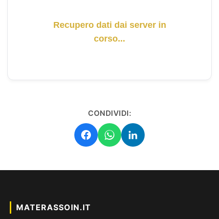
Recupero dati dai server in
corso...
CONDIVIDI:
MATERASSOIN.IT