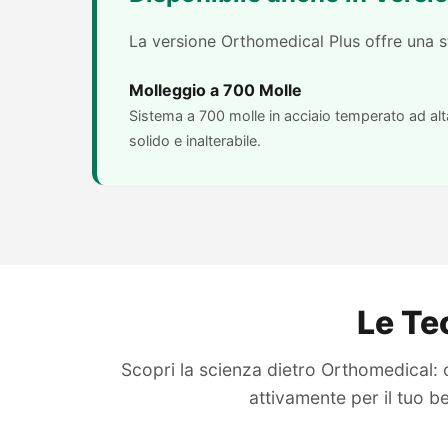
La versione Orthomedical Plus offre una st
Molleggio a 700 Molle
Sistema a 700 molle in acciaio temperato ad al
solido e inalterabile.
Le Te
Scopri la scienza dietro Orthomedical: 
attivamente per il tuo 