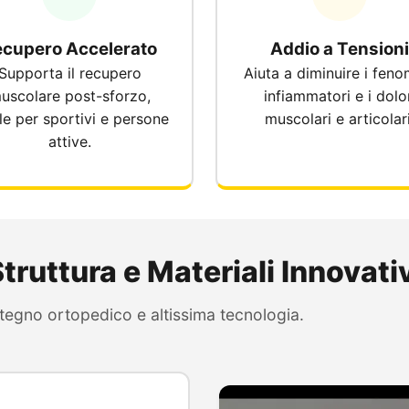
ecupero Accelerato
Addio a Tensioni
Supporta il recupero
Aiuta a diminuire i feno
uscolare post-sforzo,
infiammatori e i dolo
le per sportivi e persone
muscolari e articolari
attive.
truttura e Materiali Innovati
tegno ortopedico e altissima tecnologia.