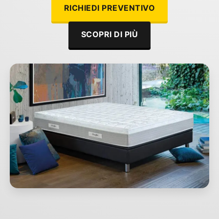
RICHIEDI PREVENTIVO
SCOPRI DI PIÙ