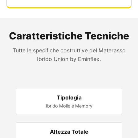
Caratteristiche Tecniche
Tutte le specifiche costruttive del Materasso
Ibrido Union by Eminflex.
Tipologia
Ibrido Molle e Memory
Altezza Totale