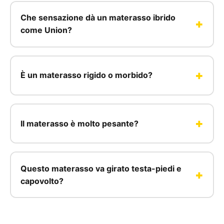
Che sensazione dà un materasso ibrido
come Union?
È un materasso rigido o morbido?
Il materasso è molto pesante?
Questo materasso va girato testa-piedi e
capovolto?