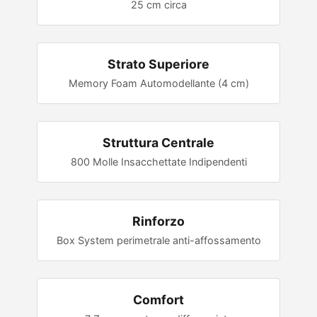
25 cm circa
Strato Superiore
Memory Foam Automodellante (4 cm)
Struttura Centrale
800 Molle Insacchettate Indipendenti
Rinforzo
Box System perimetrale anti-affossamento
Comfort