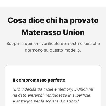
Cosa dice chi ha provato
Materasso Union
Scopri le opinioni verificate dei nostri clienti che
dormono su questo modello.
Il compromesso perfetto
"Ero indecisa tra molle e memory. L'Union mi
ha dato entrambi: morbidezza in superficie
e sostegno per la schiena. Lo adoro."