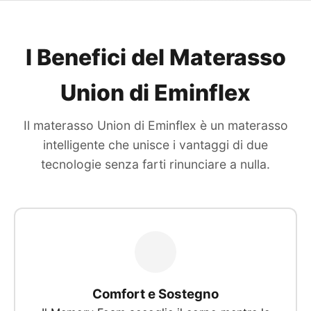
I Benefici del Materasso
Union di Eminflex
Il materasso Union di Eminflex è un materasso
intelligente che unisce i vantaggi di due
tecnologie senza farti rinunciare a nulla.
Comfort e Sostegno