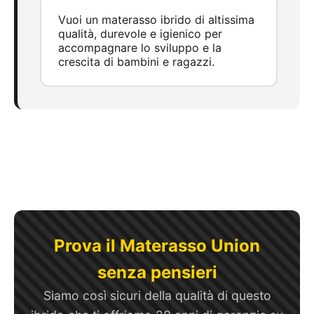
Vuoi un materasso ibrido di altissima
qualità, durevole e igienico per
accompagnare lo sviluppo e la
crescita di bambini e ragazzi.
Prova il Materasso Union
senza pensieri
Siamo così sicuri della qualità di questo