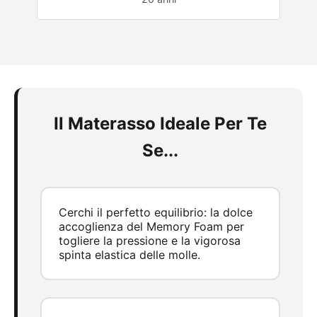
Il Materasso Ideale Per Te
Se...
Cerchi il perfetto equilibrio: la dolce
accoglienza del Memory Foam per
togliere la pressione e la vigorosa
spinta elastica delle molle.