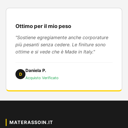
Ottimo per il mio peso
"Sostiene egregiamente anche corporature
più pesanti senza cedere. Le finiture sono
ottime e si vede che è Made in Italy."
Daniela P.
D
Acquisto Verificato
MATERASSOIN.IT