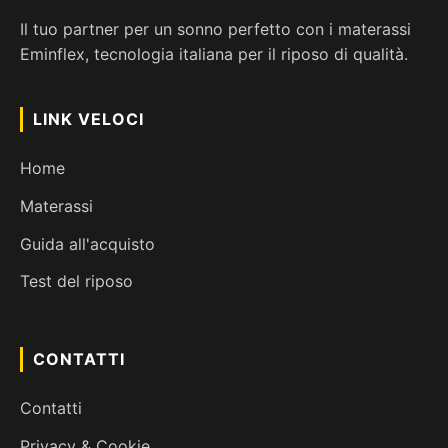
Il tuo partner per un sonno perfetto con i materassi
Eminflex, tecnologia italiana per il riposo di qualità.
LINK VELOCI
Home
Materassi
Guida all'acquisto
Test del riposo
CONTATTI
Contatti
Privacy & Cookie