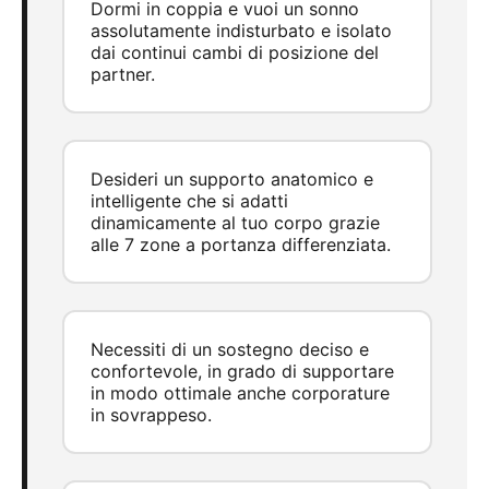
Dormi in coppia e vuoi un sonno
assolutamente indisturbato e isolato
dai continui cambi di posizione del
partner.
Desideri un supporto anatomico e
intelligente che si adatti
dinamicamente al tuo corpo grazie
alle 7 zone a portanza differenziata.
Necessiti di un sostegno deciso e
confortevole, in grado di supportare
in modo ottimale anche corporature
in sovrappeso.