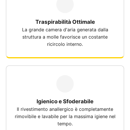
Traspirabilità Ottimale
La grande camera d'aria generata dalla
struttura a molle favorisce un costante
ricircolo interno.
Igienico e Sfoderabile
Il rivestimento anallergico è completamente
rimovibile e lavabile per la massima igiene nel
tempo.