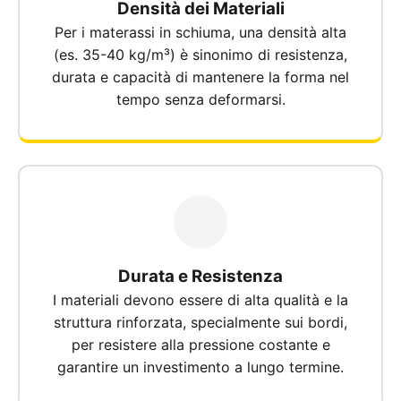
Densità dei Materiali
Per i materassi in schiuma, una densità alta
(es. 35-40 kg/m³) è sinonimo di resistenza,
durata e capacità di mantenere la forma nel
tempo senza deformarsi.
Durata e Resistenza
I materiali devono essere di alta qualità e la
struttura rinforzata, specialmente sui bordi,
per resistere alla pressione costante e
garantire un investimento a lungo termine.