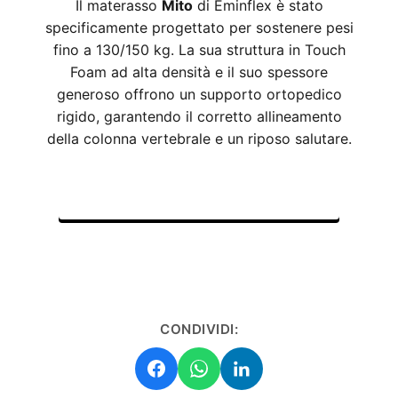
Il materasso
Mito
di Eminflex è stato
specificamente progettato per sostenere pesi
fino a 130/150 kg. La sua struttura in Touch
Foam ad alta densità e il suo spessore
generoso offrono un supporto ortopedico
rigido, garantendo il corretto allineamento
della colonna vertebrale e un riposo salutare.
CHIEDI INFORMAZIONI SU MITO
CONDIVIDI: