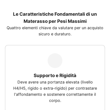
Cosa Cercare
Le Caratteristiche Fondamentali di un
Materasso per Pesi Massimi
Quattro elementi chiave da valutare per un acquisto
sicuro e duraturo.
Supporto e Rigidità
Deve avere una portanza elevata (livello
H4/H5, rigido o extra-rigido) per contrastare
l'affondamento e sostenere correttamente il
corpo.