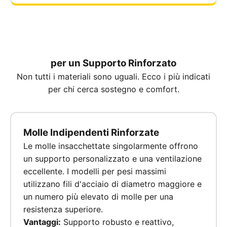
I Materiali Migliori
per un Supporto Rinforzato
Non tutti i materiali sono uguali. Ecco i più indicati
per chi cerca sostegno e comfort.
Molle Indipendenti Rinforzate
Le molle insacchettate singolarmente offrono
un supporto personalizzato e una ventilazione
eccellente. I modelli per pesi massimi
utilizzano fili d'acciaio di diametro maggiore e
un numero più elevato di molle per una
resistenza superiore.
Vantaggi:
Supporto robusto e reattivo,