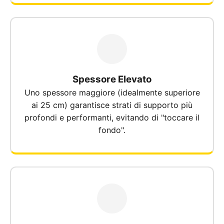
Spessore Elevato
Uno spessore maggiore (idealmente superiore
ai 25 cm) garantisce strati di supporto più
profondi e performanti, evitando di "toccare il
fondo".