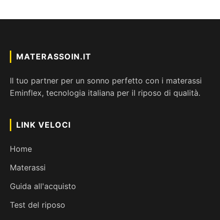
MATERASSOIN.IT
Il tuo partner per un sonno perfetto con i materassi
Eminflex, tecnologia italiana per il riposo di qualità.
LINK VELOCI
Home
Materassi
Guida all'acquisto
Test del riposo