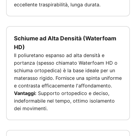
eccellente traspirabilità, lunga durata.
Schiume ad Alta Densità (Waterfoam
HD)
Il poliuretano espanso ad alta densità e
portanza (spesso chiamato Waterfoam HD o
schiuma ortopedica) è la base ideale per un
materasso rigido. Fornisce una spinta uniforme
e contrasta efficacemente l'affondamento.
Vantaggi:
Supporto ortopedico e deciso,
indeformabile nel tempo, ottimo isolamento
dei movimenti.