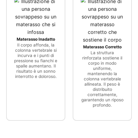
Materasso Inadatto
Il corpo affonda, la
Materasso Corretto
colonna vertebrale si
La struttura
incurva e i punti di
rinforzata sostiene il
pressione su fianchi e
corpo in modo
spalle aumentano. Il
uniforme,
risultato è un sonno
mantenendo la
interrotto e doloroso.
colonna vertebrale
allineata. Il peso è
distribuito
correttamente,
garantendo un riposo
profondo.