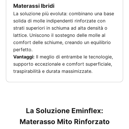
Materassi Ibridi
La soluzione più evoluta: combinano una base
solida di molle indipendenti rinforzate con
strati superiori in schiuma ad alta densità o
lattice. Uniscono il sostegno delle molle al
comfort delle schiume, creando un equilibrio
perfetto.
Vantaggi:
Il meglio di entrambe le tecnologie,
supporto eccezionale e comfort superficiale,
traspirabilità e durata massimizzate.
La Soluzione Eminflex:
Materasso Mito Rinforzato