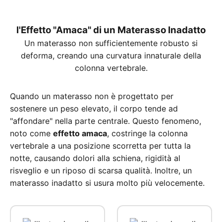
Il Problema
l'Effetto "Amaca" di un Materasso Inadatto
Un materasso non sufficientemente robusto si
deforma, creando una curvatura innaturale della
colonna vertebrale.
Quando un materasso non è progettato per
sostenere un peso elevato, il corpo tende ad
"affondare" nella parte centrale. Questo fenomeno,
noto come
effetto amaca
, costringe la colonna
vertebrale a una posizione scorretta per tutta la
notte, causando dolori alla schiena, rigidità al
risveglio e un riposo di scarsa qualità. Inoltre, un
materasso inadatto si usura molto più velocemente.