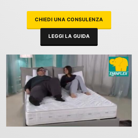
CHIEDI UNA CONSULENZA
LEGGI LA GUIDA