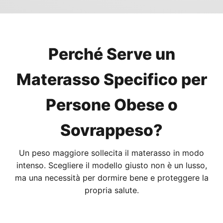
Perché Serve un
Materasso Specifico per
Persone Obese o
Sovrappeso?
Un peso maggiore sollecita il materasso in modo
intenso. Scegliere il modello giusto non è un lusso,
ma una necessità per dormire bene e proteggere la
propria salute.