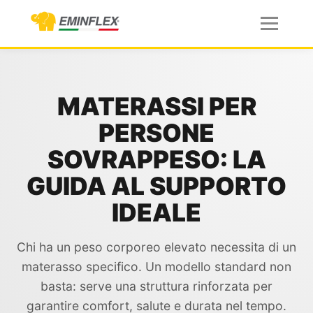
MATERASSI PER
PERSONE
SOVRAPPESO: LA
GUIDA AL SUPPORTO
IDEALE
Chi ha un peso corporeo elevato necessita di un
materasso specifico. Un modello standard non
basta: serve una struttura rinforzata per
garantire comfort, salute e durata nel tempo.