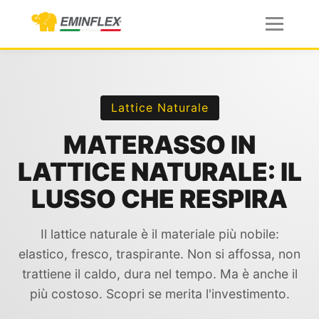
Lattice Naturale
MATERASSO IN
LATTICE NATURALE: IL
LUSSO CHE RESPIRA
Il lattice naturale è il materiale più nobile:
elastico, fresco, traspirante. Non si affossa, non
trattiene il caldo, dura nel tempo. Ma è anche il
più costoso. Scopri se merita l'investimento.