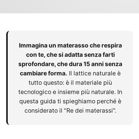
Immagina un materasso che respira
con te, che si adatta senza farti
sprofondare, che dura 15 anni senza
cambiare forma.
Il lattice naturale è
tutto questo: è il materiale più
tecnologico e insieme più naturale. In
questa guida ti spieghiamo perché è
considerato il "Re dei materassi".