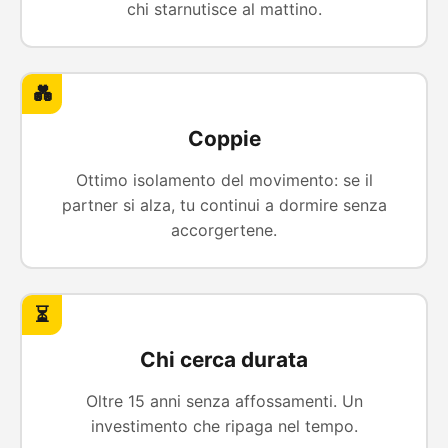
chi starnutisce al mattino.
💑
Coppie
Ottimo isolamento del movimento: se il
partner si alza, tu continui a dormire senza
accorgertene.
⏳
Chi cerca durata
Oltre 15 anni senza affossamenti. Un
investimento che ripaga nel tempo.