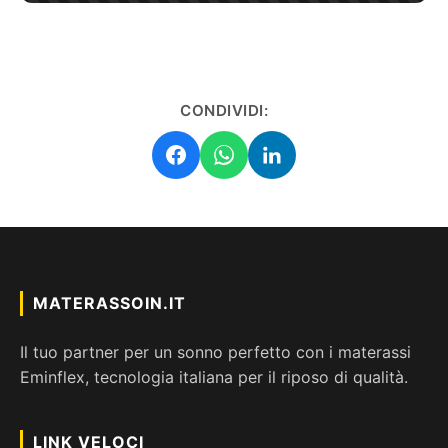
CONDIVIDI:
MATERASSOIN.IT
Il tuo partner per un sonno perfetto con i materassi
Eminflex, tecnologia italiana per il riposo di qualità.
LINK VELOCI