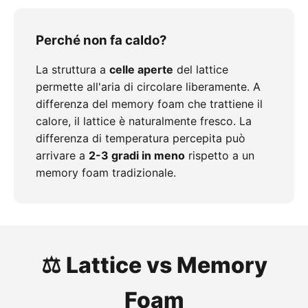
Perché non fa caldo?
La struttura a
celle aperte
del lattice
permette all'aria di circolare liberamente. A
differenza del memory foam che trattiene il
calore, il lattice è naturalmente fresco. La
differenza di temperatura percepita può
arrivare a
2-3 gradi in meno
rispetto a un
memory foam tradizionale.
⚖️ Lattice vs Memory
Foam