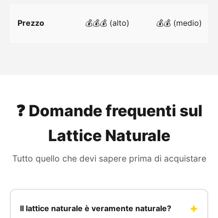
Prezzo
💰💰💰 (alto)
💰💰 (medio)
❓ Domande frequenti sul
Lattice Naturale
Tutto quello che devi sapere prima di acquistare
Il lattice naturale è veramente naturale?