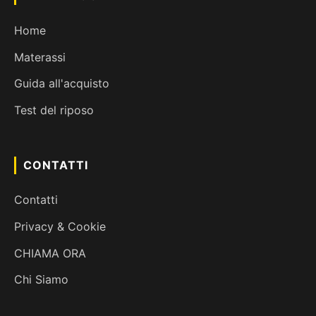
Home
Materassi
Guida all'acquisto
Test del riposo
CONTATTI
Contatti
Privacy & Cookie
CHIAMA ORA
Chi Siamo