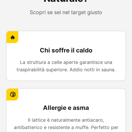
Scopri se sei nel target giusto
🔥
Chi soffre il caldo
La struttura a celle aperte garantisce una
traspirabilità superiore. Addio notti in sauna.
🤧
Allergie e asma
Il lattice è naturalmente antiacaro,
antibatterico e resistente a muffe. Perfetto per