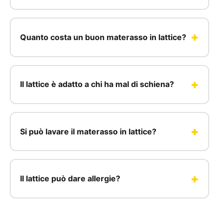
Quanto costa un buon materasso in lattice?
Il lattice è adatto a chi ha mal di schiena?
Si può lavare il materasso in lattice?
Il lattice può dare allergie?