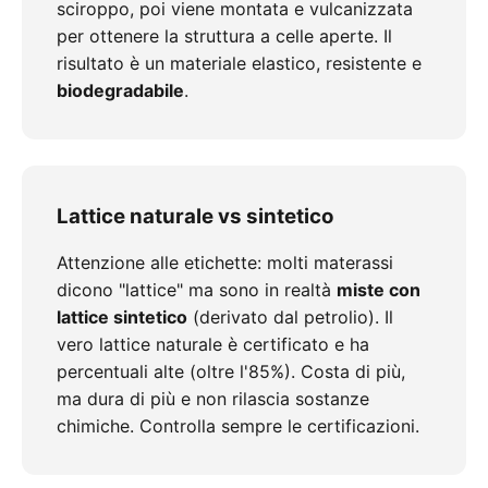
sciroppo, poi viene montata e vulcanizzata
per ottenere la struttura a celle aperte. Il
risultato è un materiale elastico, resistente e
biodegradabile
.
Lattice naturale vs sintetico
Attenzione alle etichette: molti materassi
dicono "lattice" ma sono in realtà
miste con
lattice sintetico
(derivato dal petrolio). Il
vero lattice naturale è certificato e ha
percentuali alte (oltre l'85%). Costa di più,
ma dura di più e non rilascia sostanze
chimiche. Controlla sempre le certificazioni.