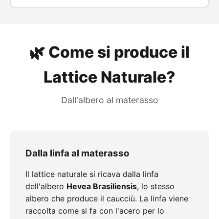
🌿 Come si produce il
Lattice Naturale?
Dall'albero al materasso
Dalla linfa al materasso
Il lattice naturale si ricava dalla linfa
dell'albero
Hevea Brasiliensis
, lo stesso
albero che produce il caucciù. La linfa viene
raccolta come si fa con l'acero per lo