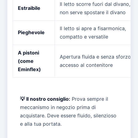
Il letto scorre fuori dal divano,
Estraibile
non serve spostare il divano
Il letto si apre a fisarmonica,
Pieghevole
compatto e versatile
A pistoni
Apertura fluida e senza sforzo,
(come
accesso al contenitore
Eminflex)
💡 Il nostro consiglio:
Prova sempre il
meccanismo in negozio prima di
acquistare. Deve essere fluido, silenzioso
e alla tua portata.