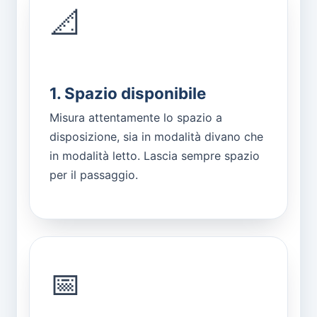
📐
1. Spazio disponibile
Misura attentamente lo spazio a
disposizione, sia in modalità divano che
in modalità letto. Lascia sempre spazio
per il passaggio.
📅