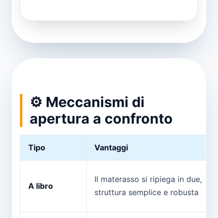
⚙️ Meccanismi di
apertura a confronto
Tipo
Vantaggi
Il materasso si ripiega in due,
A libro
struttura semplice e robusta