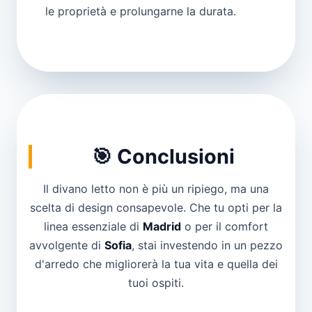
le proprietà e prolungarne la durata.
🎯 Conclusioni
Il divano letto non è più un ripiego, ma una
scelta di design consapevole. Che tu opti per la
linea essenziale di
Madrid
o per il comfort
avvolgente di
Sofia
, stai investendo in un pezzo
d'arredo che migliorerà la tua vita e quella dei
tuoi ospiti.