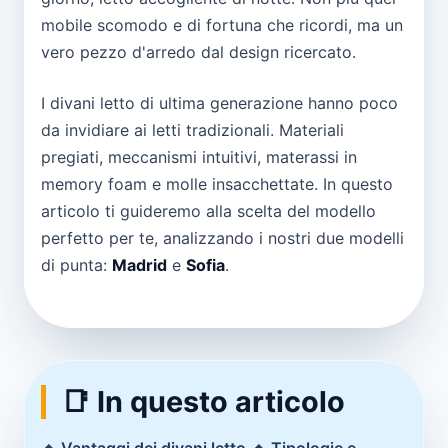
mobile scomodo e di fortuna che ricordi, ma un
vero pezzo d'arredo dal design ricercato.
I divani letto di ultima generazione hanno poco
da invidiare ai letti tradizionali. Materiali
pregiati, meccanismi intuitivi, materassi in
memory foam e molle insacchettate. In questo
articolo ti guideremo alla scelta del modello
perfetto per te, analizzando i nostri due modelli
di punta:
Madrid
e
Sofia
.
📑 In questo articolo