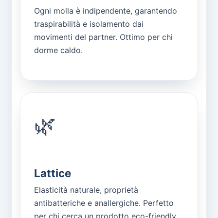
Ogni molla è indipendente, garantendo
traspirabilità e isolamento dai
movimenti del partner. Ottimo per chi
dorme caldo.
🌿
Lattice
Elasticità naturale, proprietà
antibatteriche e anallergiche. Perfetto
per chi cerca un prodotto eco-friendly.