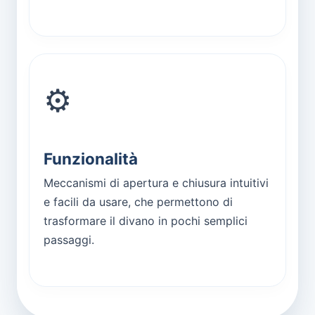
⚙️
Funzionalità
Meccanismi di apertura e chiusura intuitivi
e facili da usare, che permettono di
trasformare il divano in pochi semplici
passaggi.