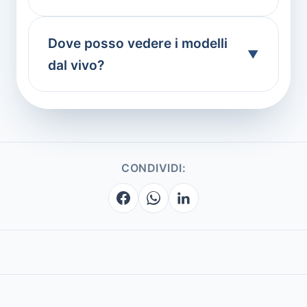
Dove posso vedere i modelli
dal vivo?
CONDIVIDI: