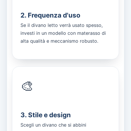
2. Frequenza d'uso
Se il divano letto verrà usato spesso,
investi in un modello con materasso di
alta qualità e meccanismo robusto.
🎨
3. Stile e design
Scegli un divano che si abbini