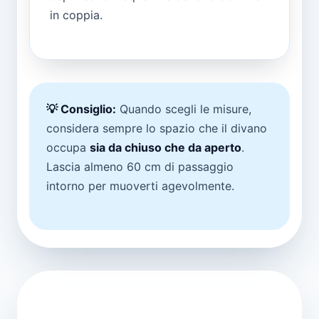
in coppia.
💡 Consiglio:
Quando scegli le misure,
considera sempre lo spazio che il divano
occupa
sia da chiuso che da aperto
.
Lascia almeno 60 cm di passaggio
intorno per muoverti agevolmente.