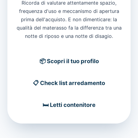
Ricorda di valutare attentamente spazio,
frequenza d'uso e meccanismo di apertura
prima dell'acquisto. E non dimenticare: la
qualità del materasso fa la differenza tra una
notte di riposo e una notte di disagio.
📦 Scopri il tuo profilo
📋 Check list arredamento
🛏️ Letti contenitore