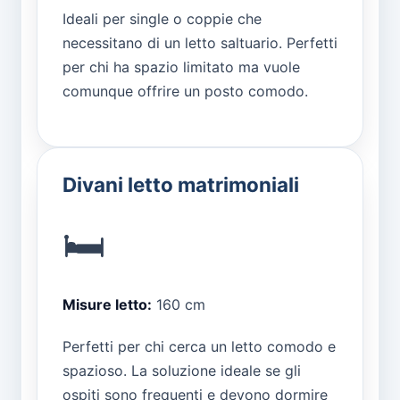
Ideali per single o coppie che
necessitano di un letto saltuario. Perfetti
per chi ha spazio limitato ma vuole
comunque offrire un posto comodo.
Divani letto matrimoniali
🛏️
Misure letto:
160 cm
Perfetti per chi cerca un letto comodo e
spazioso. La soluzione ideale se gli
ospiti sono frequenti e devono dormire