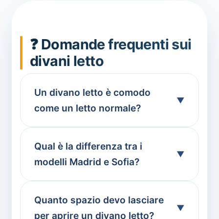
❓ Domande frequenti sui
divani letto
Un divano letto è comodo
come un letto normale?
Qual è la differenza tra i
modelli Madrid e Sofia?
Quanto spazio devo lasciare
per aprire un divano letto?