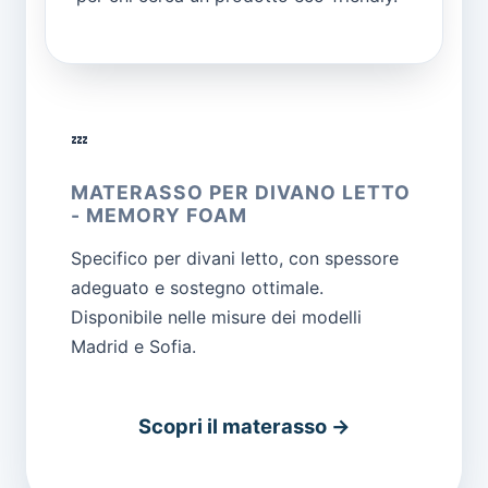
💤
MATERASSO PER DIVANO LETTO
- MEMORY FOAM
Specifico per divani letto, con spessore
adeguato e sostegno ottimale.
Disponibile nelle misure dei modelli
Madrid e Sofia.
Scopri il materasso →