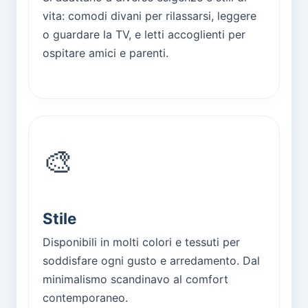
vita: comodi divani per rilassarsi, leggere
o guardare la TV, e letti accoglienti per
ospitare amici e parenti.
🎨
Stile
Disponibili in molti colori e tessuti per
soddisfare ogni gusto e arredamento. Dal
minimalismo scandinavo al comfort
contemporaneo.