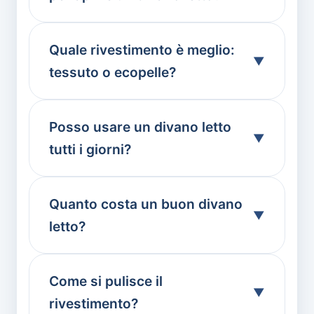
Quale rivestimento è meglio:
tessuto o ecopelle?
Posso usare un divano letto
tutti i giorni?
Quanto costa un buon divano
letto?
Come si pulisce il
rivestimento?