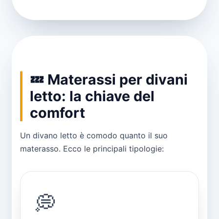
💤 Materassi per divani
letto: la chiave del
comfort
Un divano letto è comodo quanto il suo
materasso. Ecco le principali tipologie:
💭