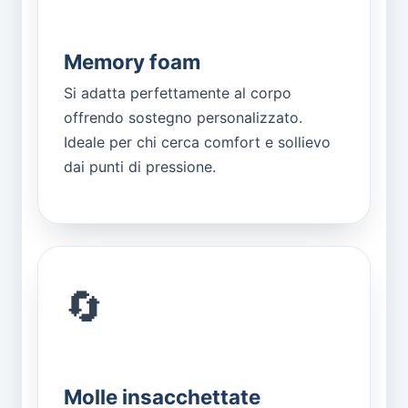
Memory foam
Si adatta perfettamente al corpo
offrendo sostegno personalizzato.
Ideale per chi cerca comfort e sollievo
dai punti di pressione.
🔄
Molle insacchettate