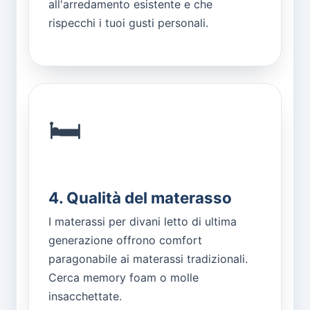
all'arredamento esistente e che
rispecchi i tuoi gusti personali.
🛏️
4. Qualità del materasso
I materassi per divani letto di ultima
generazione offrono comfort
paragonabile ai materassi tradizionali.
Cerca memory foam o molle
insacchettate.