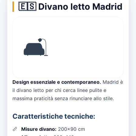
🇪🇸 Divano letto Madrid
🛋️
Design essenziale e contemporaneo.
Madrid è
il divano letto per chi cerca linee pulite e
massima praticità senza rinunciare allo stile.
Caratteristiche tecniche:
📏
Misure divano:
200x90 cm