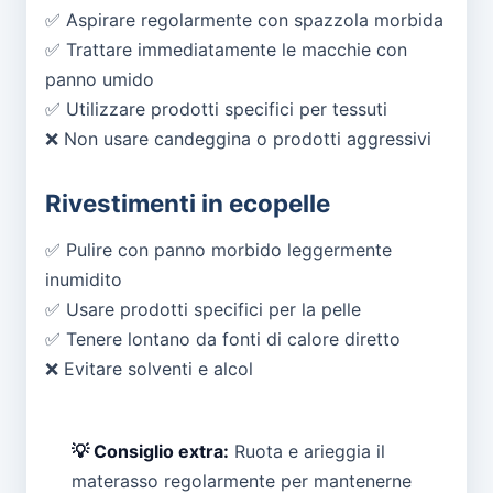
✅ Aspirare regolarmente con spazzola morbida
✅ Trattare immediatamente le macchie con
panno umido
✅ Utilizzare prodotti specifici per tessuti
❌ Non usare candeggina o prodotti aggressivi
Rivestimenti in ecopelle
✅ Pulire con panno morbido leggermente
inumidito
✅ Usare prodotti specifici per la pelle
✅ Tenere lontano da fonti di calore diretto
❌ Evitare solventi e alcol
💡 Consiglio extra:
Ruota e arieggia il
materasso regolarmente per mantenerne