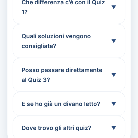
Che differenza c'è con il Quiz
1?
Quali soluzioni vengono
consigliate?
Posso passare direttamente
al Quiz 3?
E se ho già un divano letto?
Dove trovo gli altri quiz?