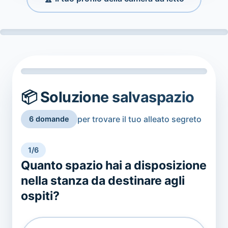
📦 Soluzione salvaspazio
per trovare il tuo alleato segreto
6 domande
1/6
Quanto spazio hai a disposizione
nella stanza da destinare agli
ospiti?