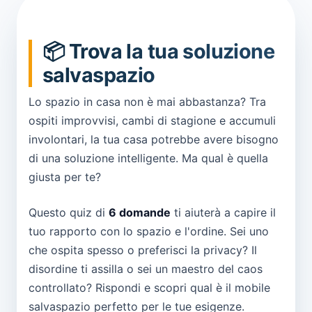
📦 Trova la tua soluzione
salvaspazio
Lo spazio in casa non è mai abbastanza? Tra
ospiti improvvisi, cambi di stagione e accumuli
involontari, la tua casa potrebbe avere bisogno
di una soluzione intelligente. Ma qual è quella
giusta per te?
Questo quiz di
6 domande
ti aiuterà a capire il
tuo rapporto con lo spazio e l'ordine. Sei uno
che ospita spesso o preferisci la privacy? Il
disordine ti assilla o sei un maestro del caos
controllato? Rispondi e scopri qual è il mobile
salvaspazio perfetto per le tue esigenze.