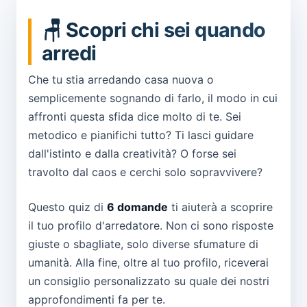
🪑 Scopri chi sei quando
arredi
Che tu stia arredando casa nuova o
semplicemente sognando di farlo, il modo in cui
affronti questa sfida dice molto di te. Sei
metodico e pianifichi tutto? Ti lasci guidare
dall'istinto e dalla creatività? O forse sei
travolto dal caos e cerchi solo sopravvivere?
Questo quiz di
6 domande
ti aiuterà a scoprire
il tuo profilo d'arredatore. Non ci sono risposte
giuste o sbagliate, solo diverse sfumature di
umanità. Alla fine, oltre al tuo profilo, riceverai
un consiglio personalizzato su quale dei nostri
approfondimenti fa per te.