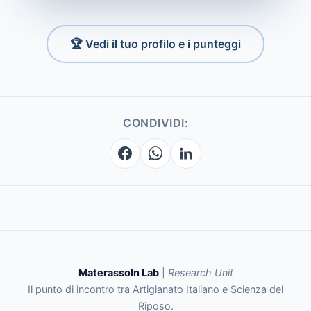
🏆 Vedi il tuo profilo e i punteggi
CONDIVIDI:
MaterassoIn Lab
|
Research Unit
Il punto di incontro tra Artigianato Italiano e Scienza del
Riposo.