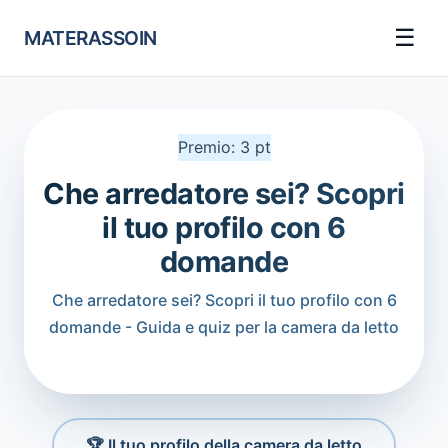
☰
MATERASSOIN
Premio: 3 pt
Che arredatore sei? Scopri
il tuo profilo con 6
domande
Che arredatore sei? Scopri il tuo profilo con 6
domande - Guida e quiz per la camera da letto
🏆 Il tuo profilo della camera da letto