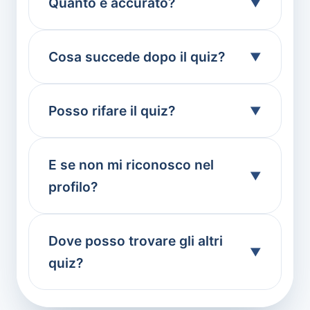
Quanto è accurato?
Cosa succede dopo il quiz?
Posso rifare il quiz?
E se non mi riconosco nel
profilo?
Dove posso trovare gli altri
quiz?