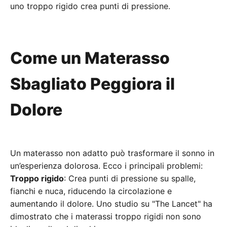
uno troppo rigido crea punti di pressione.
Come un Materasso
Sbagliato Peggiora il
Dolore
Un materasso non adatto può trasformare il sonno in
un’esperienza dolorosa. Ecco i principali problemi:
Troppo rigido
: Crea punti di pressione su spalle,
fianchi e nuca, riducendo la circolazione e
aumentando il dolore. Uno studio su "The Lancet" ha
dimostrato che i materassi troppo rigidi non sono