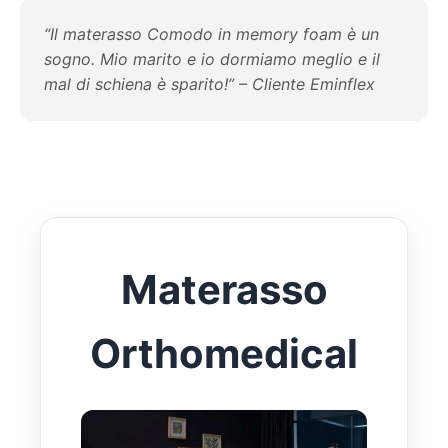
“Il materasso Comodo in memory foam è un
sogno. Mio marito e io dormiamo meglio e il
mal di schiena è sparito!” – Cliente Eminflex
Materasso
Orthomedical