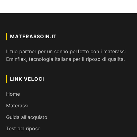
MATERASSOIN.IT
Il tuo partner per un sonno perfetto con i materassi
Eminflex, tecnologia italiana per il riposo di qualità.
LINK VELOCI
Home
Materassi
Guida all'acquisto
Test del riposo