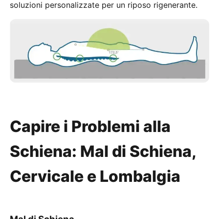
soluzioni personalizzate per un riposo rigenerante.
Capire i Problemi alla
Schiena: Mal di Schiena,
Cervicale e Lombalgia