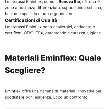
I materassi Eminflex, come il
Renova Bio
, offrono 9
zone a portanza differenziata, supportando schiena,
bacino e spalle in modo ergonomico.
Certificazioni di Qualità
I materassi Eminflex sono anallergici, antiacaro e
certificati OEKO-TEX, garantendo sicurezza e igiene.
Materiali Eminflex: Quale
Scegliere?
Eminflex offre una gamma di materiali innovativi per
soddisfare ogni esigenza. Ecco un confronto: