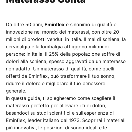
Da oltre 50 anni,
Eminflex
è sinonimo di qualità e
innovazione nel mondo dei materassi, con oltre 20
milioni di prodotti venduti in Italia. Il mal di schiena, la
cervicalgia e la lombalgia affliggono milioni di
persone: in Italia, il 25% della popolazione soffre di
dolori alla schiena, spesso aggravati da un materasso
non adatto. Un materasso di qualità, come quelli
offerti da Eminflex, può trasformare il tuo sonno,
ridurre il dolore e migliorare il tuo benessere
generale.
In questa guida, ti spiegheremo come scegliere il
materasso perfetto per alleviare i tuoi dolori,
basandoci su studi scientifici e sull’esperienza di
Eminflex, leader italiano dal 1973. Scoprirai i materiali
più innovativi, le posizioni di sonno ideali e le