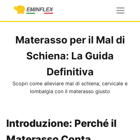
Materasso per il Mal di
Schiena: La Guida
Definitiva
Scopri come alleviare mal di schiena, cervicale e
lombalgia con il materasso giusto
Introduzione: Perché il
Materasso Conta