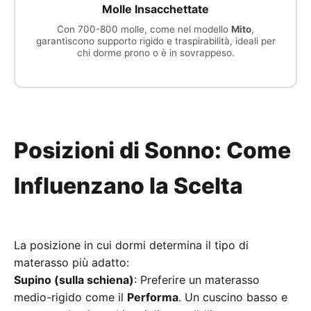
Molle Insacchettate
Con 700-800 molle, come nel modello
Mito
,
garantiscono supporto rigido e traspirabilità, ideali per
chi dorme prono o è in sovrappeso.
Posizioni di Sonno: Come
Influenzano la Scelta
La posizione in cui dormi determina il tipo di
materasso più adatto:
Supino (sulla schiena)
: Preferire un materasso
medio-rigido come il
Performa
. Un cuscino basso e