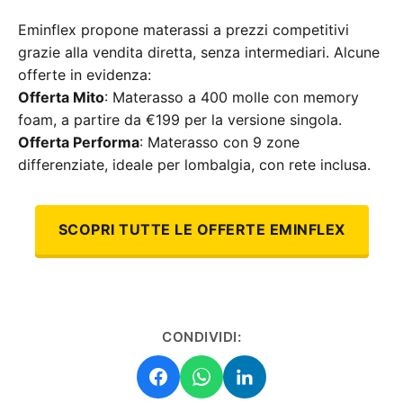
Eminflex propone materassi a prezzi competitivi
grazie alla vendita diretta, senza intermediari. Alcune
offerte in evidenza:
Offerta Mito
: Materasso a 400 molle con memory
foam, a partire da €199 per la versione singola.
Offerta Performa
: Materasso con 9 zone
differenziate, ideale per lombalgia, con rete inclusa.
SCOPRI TUTTE LE OFFERTE EMINFLEX
CONDIVIDI: