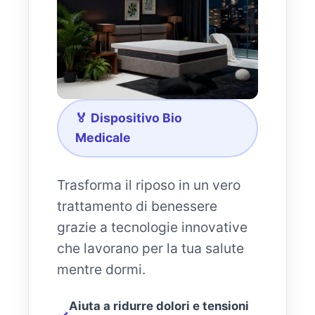
🏅
Dispositivo Bio
Medicale
Trasforma il riposo in un vero
trattamento di benessere
grazie a tecnologie innovative
che lavorano per la tua salute
mentre dormi.
Aiuta a ridurre dolori e tensioni
✓