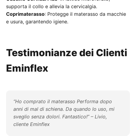
supporta il collo e allevia la cervicalgia.
Coprimaterasso
: Protegge il materasso da macchie
e usura, garantendo igiene.
Testimonianze dei Clienti
Eminflex
“Ho comprato il materasso Performa dopo
anni di mal di schiena. Da quando lo uso, mi
sveglio senza dolori. Fantastico!” – Livio,
cliente Eminflex