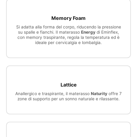
Memory Foam
Si adatta alla forma del corpo, riducendo la pressione
su spalle e fianchi. Il materasso
Energy
di Eminflex,
con memory traspirante, regola la temperatura ed è
ideale per cervicalgia e lombalgia.
Lattice
Anallergico e traspirante, il materasso
Naturity
offre 7
zone di supporto per un sonno naturale e rilassante.