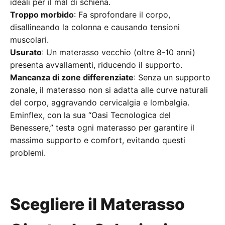
ideali per il mal di schiena.
Troppo morbido
: Fa sprofondare il corpo,
disallineando la colonna e causando tensioni
muscolari.
Usurato
: Un materasso vecchio (oltre 8-10 anni)
presenta avvallamenti, riducendo il supporto.
Mancanza di zone differenziate
: Senza un supporto
zonale, il materasso non si adatta alle curve naturali
del corpo, aggravando cervicalgia e lombalgia.
Eminflex, con la sua “Oasi Tecnologica del
Benessere,” testa ogni materasso per garantire il
massimo supporto e comfort, evitando questi
problemi.
Scegliere il Materasso