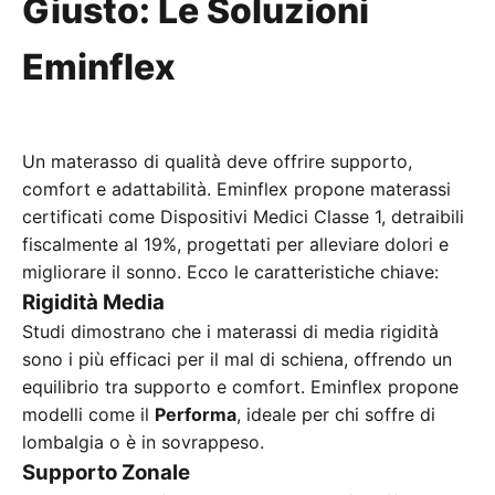
Giusto: Le Soluzioni
Eminflex
Un materasso di qualità deve offrire supporto,
comfort e adattabilità. Eminflex propone materassi
certificati come Dispositivi Medici Classe 1, detraibili
fiscalmente al 19%, progettati per alleviare dolori e
migliorare il sonno. Ecco le caratteristiche chiave:
Rigidità Media
Studi dimostrano che i materassi di media rigidità
sono i più efficaci per il mal di schiena, offrendo un
equilibrio tra supporto e comfort. Eminflex propone
modelli come il
Performa
, ideale per chi soffre di
lombalgia o è in sovrappeso.
Supporto Zonale