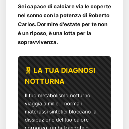
Sei capace di calciare via le coperte
nel sonno con la potenza di Roberto
Carlos. Dormire d'estate per te non
è un riposo, è una lotta per la
sopravvivenza.
🧬 LA TUA DIAGNOSI
NOTTURNA
Il tuo metabolismo notturno
viaggia a mille. I normali
materassi sintetici bloccano la
dissipazione del tuo calore
corporeo, rimbalzandotelo