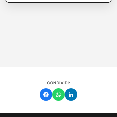
CONDIVIDI: