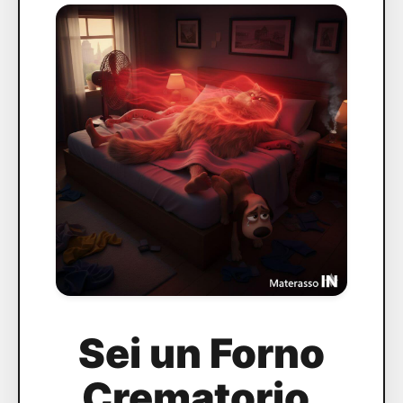
Sei un Forno
Crematorio.