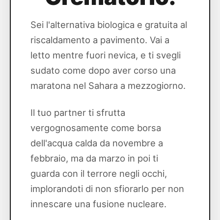
Sei l'alternativa biologica e gratuita al
riscaldamento a pavimento. Vai a
letto mentre fuori nevica, e ti svegli
sudato come dopo aver corso una
maratona nel Sahara a mezzogiorno.
Il tuo partner ti sfrutta
vergognosamente come borsa
dell'acqua calda da novembre a
febbraio, ma da marzo in poi ti
guarda con il terrore negli occhi,
implorandoti di non sfiorarlo per non
innescare una fusione nucleare.