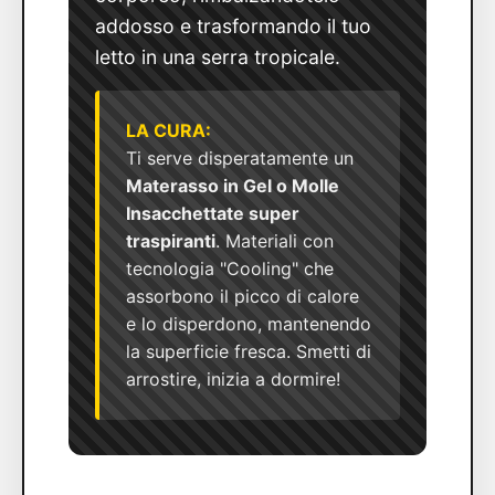
addosso e trasformando il tuo
letto in una serra tropicale.
LA CURA:
Ti serve disperatamente un
Materasso in Gel o Molle
Insacchettate super
traspiranti
. Materiali con
tecnologia "Cooling" che
assorbono il picco di calore
e lo disperdono, mantenendo
la superficie fresca. Smetti di
arrostire, inizia a dormire!