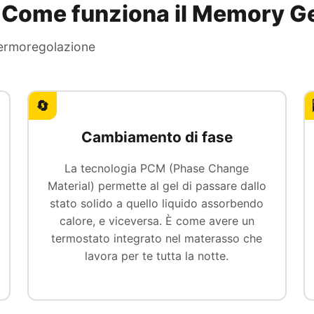
 Come funziona il Memory G
termoregolazione
🔄
Cambiamento di fase
La tecnologia PCM (Phase Change
Material) permette al gel di passare dallo
stato solido a quello liquido assorbendo
calore, e viceversa. È come avere un
termostato integrato nel materasso che
lavora per te tutta la notte.