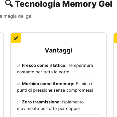
🔍 Tecnologia Memory Gel
a magia del gel
✅
Vantaggi
✅
Fresco come il lattice:
Temperatura
costante per tutta la notte
✅
Morbido come il memory:
Elimina i
punti di pressione senza compromessi
✅
Zero trasmissione:
Isolamento
movimento perfetto per coppie