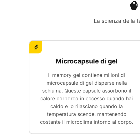
🧠
La scienza della 
🔬
Microcapsule di gel
Il memory gel contiene milioni di
microcapsule di gel disperse nella
schiuma. Queste capsule assorbono il
calore corporeo in eccesso quando hai
caldo e lo rilasciano quando la
temperatura scende, mantenendo
costante il microclima intorno al corpo.