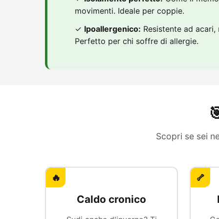
movimenti. Ideale per coppie.
✓
Ipoallergenico:
Resistente ad acari, 
Perfetto per chi soffre di allergie.

Scopri se sei ne
🔥
🦴
Caldo cronico