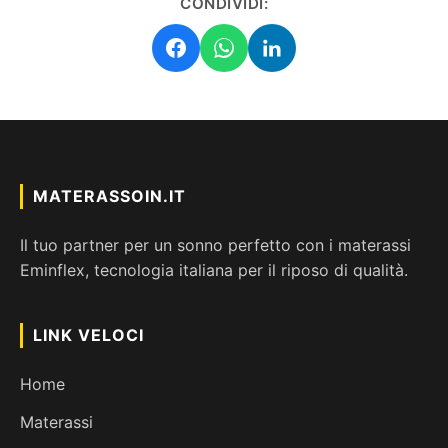
CONDIVIDI:
MATERASSOIN.IT
Il tuo partner per un sonno perfetto con i materassi
Eminflex, tecnologia italiana per il riposo di qualità.
LINK VELOCI
Home
Materassi