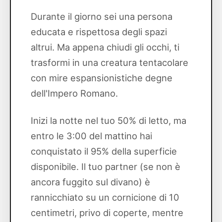
Durante il giorno sei una persona
educata e rispettosa degli spazi
altrui. Ma appena chiudi gli occhi, ti
trasformi in una creatura tentacolare
con mire espansionistiche degne
dell'Impero Romano.
Inizi la notte nel tuo 50% di letto, ma
entro le 3:00 del mattino hai
conquistato il 95% della superficie
disponibile. Il tuo partner (se non è
ancora fuggito sul divano) è
rannicchiato su un cornicione di 10
centimetri, privo di coperte, mentre