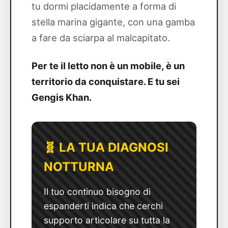
tu dormi placidamente a forma di
stella marina gigante, con una gamba
a fare da sciarpa al malcapitato.
Per te il letto non è un mobile, è un
territorio da conquistare. E tu sei
Gengis Khan.
🧬 LA TUA DIAGNOSI
NOTTURNA
Il tuo continuo bisogno di
espanderti indica che cerchi
supporto articolare su tutta la