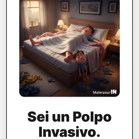
Sei un Polpo
Invasivo.