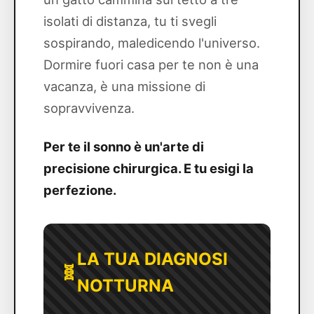
isolati di distanza, tu ti svegli
sospirando, maledicendo l'universo.
Dormire fuori casa per te non è una
vacanza, è una missione di
sopravvivenza.
Per te il sonno è un'arte di
precisione chirurgica. E tu esigi la
perfezione.
LA TUA DIAGNOSI
🧬
NOTTURNA