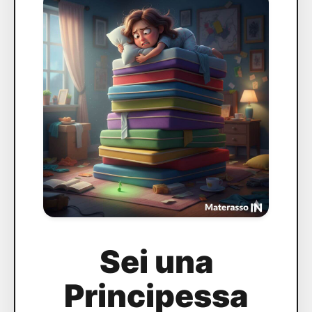
Sei una
Principessa