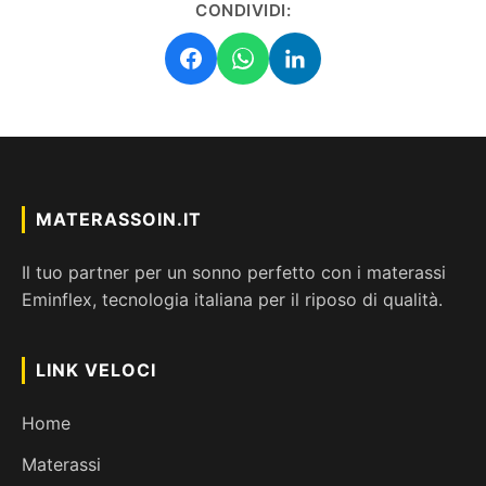
CONDIVIDI:
MATERASSOIN.IT
Il tuo partner per un sonno perfetto con i materassi
Eminflex, tecnologia italiana per il riposo di qualità.
LINK VELOCI
Home
Materassi