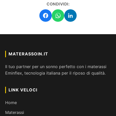
CONDIVIDI:
MATERASSOIN.IT
Il tuo partner per un sonno perfetto con i materassi
Eminflex, tecnologia italiana per il riposo di qualità.
LINK VELOCI
Home
Materassi