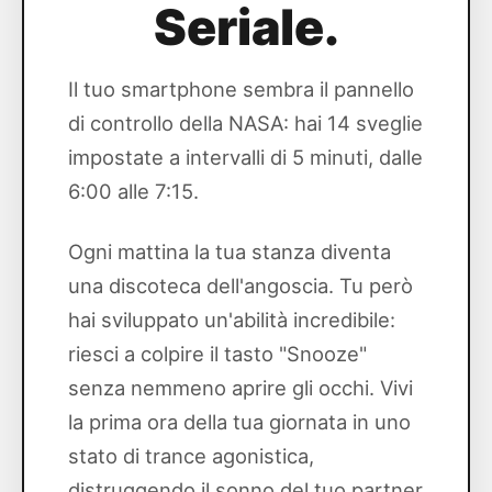
Seriale.
Il tuo smartphone sembra il pannello
di controllo della NASA: hai 14 sveglie
impostate a intervalli di 5 minuti, dalle
6:00 alle 7:15.
Ogni mattina la tua stanza diventa
una discoteca dell'angoscia. Tu però
hai sviluppato un'abilità incredibile:
riesci a colpire il tasto "Snooze"
senza nemmeno aprire gli occhi. Vivi
la prima ora della tua giornata in uno
stato di trance agonistica,
distruggendo il sonno del tuo partner