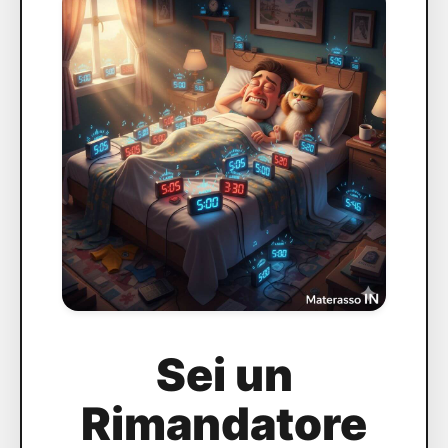
Sei un
Rimandatore