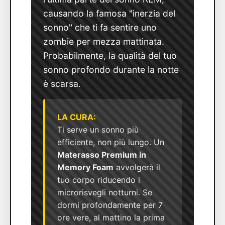
causando la famosa "inerzia del
sonno" che ti fa sentire uno
zombie per mezza mattinata.
Probabilmente, la qualità del tuo
sonno profondo durante la notte
è scarsa.
LA CURA:
Ti serve un sonno più
efficiente, non più lungo. Un
Materasso Premium in
Memory Foam
avvolgerà il
tuo corpo riducendo i
microrisvegli notturni. Se
dormi profondamente per 7
ore vere, al mattino la prima