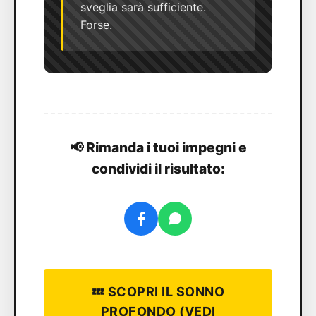
sveglia sarà sufficiente.
Forse.
📢 Rimanda i tuoi impegni e
condividi il risultato:
💤 SCOPRI IL SONNO
PROFONDO (VEDI