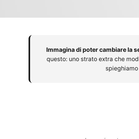
Immagina di poter cambiare la 
questo: uno strato extra che modi
spieghiamo 