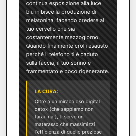
continua esposizione alla luce
blu inibisce la produzione di
melatonina, facendo credere al
tuo cervello che sia
costantemente mezzogiorno.
Quando finalmente crolli esausto
perché il telefono ti è caduto
sulla faccia, il tuo sonno è
frammentato e poco rigenerante.
LA CURA:
Oltre a un miracoloso digital
detox (che sappiamo non
farai mai), ti serve un
materasso che massimizzi
l'efficienza di quelle preziose