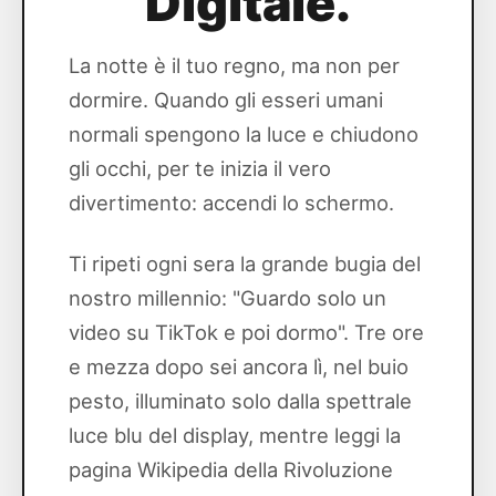
Digitale.
La notte è il tuo regno, ma non per
dormire. Quando gli esseri umani
normali spengono la luce e chiudono
gli occhi, per te inizia il vero
divertimento: accendi lo schermo.
Ti ripeti ogni sera la grande bugia del
nostro millennio: "Guardo solo un
video su TikTok e poi dormo". Tre ore
e mezza dopo sei ancora lì, nel buio
pesto, illuminato solo dalla spettrale
luce blu del display, mentre leggi la
pagina Wikipedia della Rivoluzione