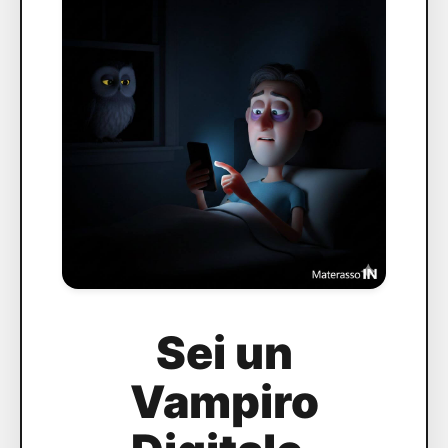
Sei un
Vampiro