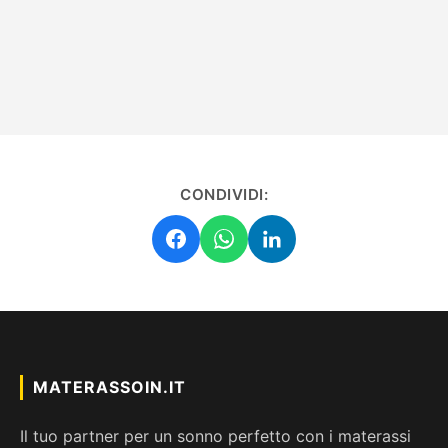
CONDIVIDI:
MATERASSOIN.IT
Il tuo partner per un sonno perfetto con i materassi