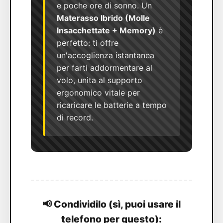
e poche ore di sonno. Un
Materasso Ibrido (Molle
Insacchettate + Memory)
è
perfetto: ti offre
un'accoglienza istantanea
per farti addormentare al
volo, unita al supporto
ergonomico vitale per
ricaricare le batterie a tempo
di record.
📢 Condividilo (sì, puoi usare il
telefono per questo):