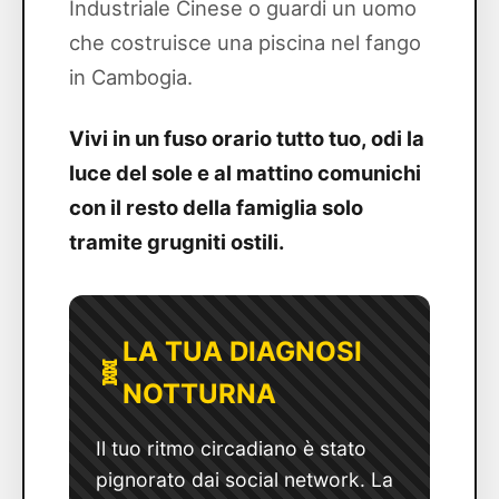
Industriale Cinese o guardi un uomo
che costruisce una piscina nel fango
in Cambogia.
Vivi in un fuso orario tutto tuo, odi la
luce del sole e al mattino comunichi
con il resto della famiglia solo
tramite grugniti ostili.
LA TUA DIAGNOSI
🧬
NOTTURNA
Il tuo ritmo circadiano è stato
pignorato dai social network. La