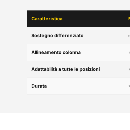
Caratteristica
Sostegno differenziato
Allineamento colonna
Adattabilità a tutte le posizioni
Durata