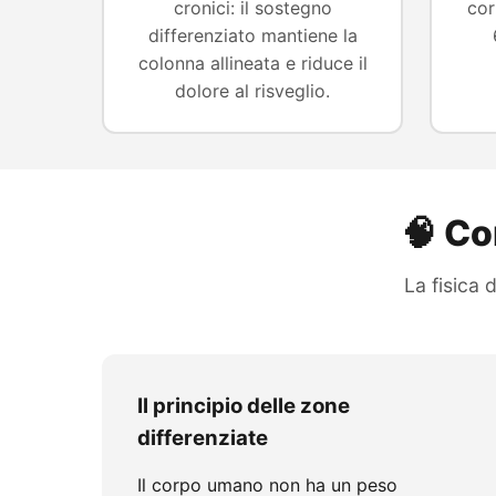
cronici: il sostegno
cor
differenziato mantiene la
colonna allineata e riduce il
dolore al risveglio.
🧠 Co
La fisica 
Il principio delle zone
differenziate
Il corpo umano non ha un peso