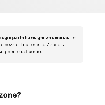
 ogni parte ha esigenze diverse.
Le
o mezzo. Il materasso 7 zone fa
segmento del corpo.
 zone?