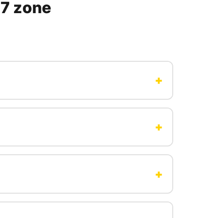
 7 zone