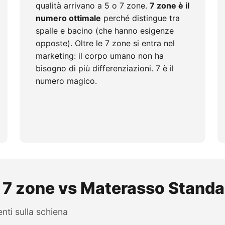
qualità arrivano a 5 o 7 zone.
7 zone è il
numero ottimale
perché distingue tra
spalle e bacino (che hanno esigenze
opposte). Oltre le 7 zone si entra nel
marketing: il corpo umano non ha
bisogno di più differenziazioni. 7 è il
numero magico.
️ 7 zone vs Materasso Standa
enti sulla schiena