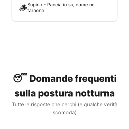
Supino - Pancia in su, come un
🪵
faraone
😴 Domande frequenti
sulla postura notturna
Tutte le risposte che cerchi (e qualche verità
scomoda)