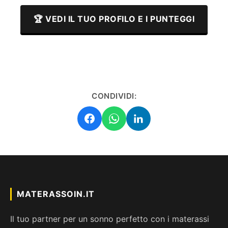
🏆 VEDI IL TUO PROFILO E I PUNTEGGI
CONDIVIDI:
MATERASSOIN.IT
Il tuo partner per un sonno perfetto con i materassi