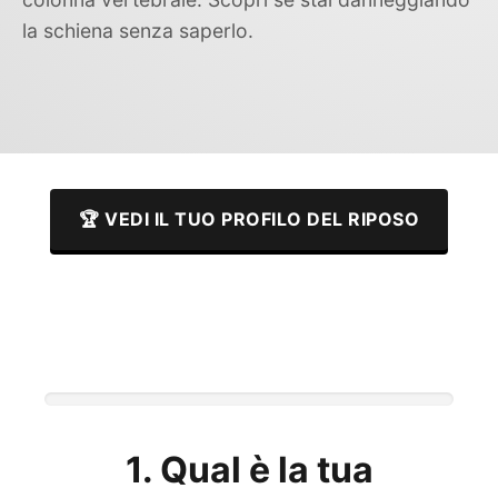
la schiena senza saperlo.
🏆 VEDI IL TUO PROFILO DEL RIPOSO
1. Qual è la tua