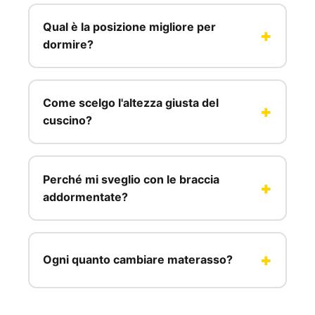
Qual è la posizione migliore per
dormire?
Come scelgo l'altezza giusta del
cuscino?
Perché mi sveglio con le braccia
addormentate?
Ogni quanto cambiare materasso?