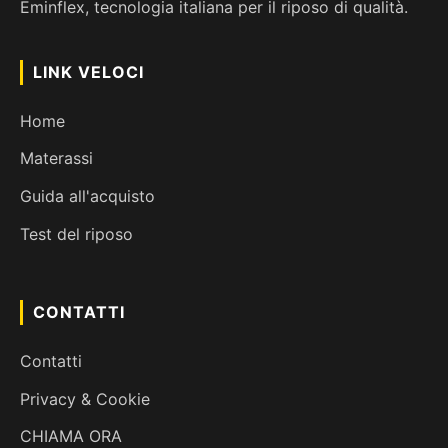
Eminflex, tecnologia italiana per il riposo di qualità.
LINK VELOCI
Home
Materassi
Guida all'acquisto
Test del riposo
CONTATTI
Contatti
Privacy & Cookie
CHIAMA ORA