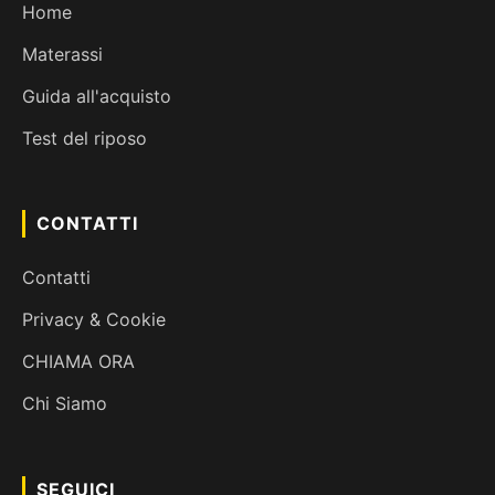
Home
Materassi
Guida all'acquisto
Test del riposo
CONTATTI
Contatti
Privacy & Cookie
CHIAMA ORA
Chi Siamo
×
SEGUICI
Avvisi Esclusivi