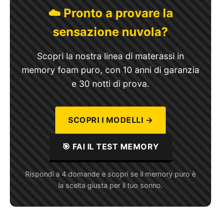
☁️ Pronto a provare la
sensazione nuvola?
Scopri la nostra linea di materassi in
memory foam puro, con 10 anni di garanzia
e 30 notti di prova.
SCOPRI I MODELLI →
🎯 FAI IL TEST MEMORY
Rispondi a 4 domande e scopri se il memory puro è
la scelta giusta per il tuo sonno.