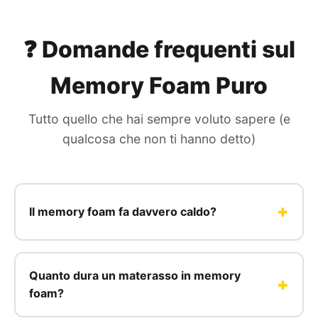
❓ Domande frequenti sul
Memory Foam Puro
Tutto quello che hai sempre voluto sapere (e
qualcosa che non ti hanno detto)
Il memory foam fa davvero caldo?
Quanto dura un materasso in memory
foam?