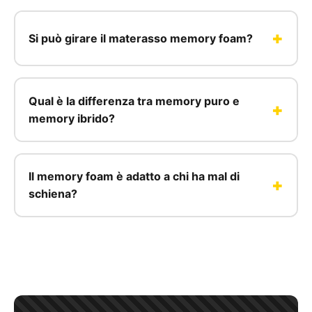
Si può girare il materasso memory foam?
Qual è la differenza tra memory puro e
memory ibrido?
Il memory foam è adatto a chi ha mal di
schiena?