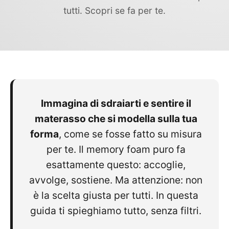
tutti. Scopri se fa per te.
Immagina di sdraiarti e sentire il
materasso che si modella sulla tua
forma
, come se fosse fatto su misura
per te. Il memory foam puro fa
esattamente questo: accoglie,
avvolge, sostiene. Ma attenzione: non
è la scelta giusta per tutti. In questa
guida ti spieghiamo tutto, senza filtri.