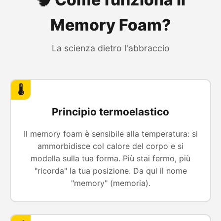
Memory Foam?
La scienza dietro l'abbraccio
🌡️
Principio termoelastico
Il memory foam è sensibile alla temperatura: si
ammorbidisce col calore del corpo e si
modella sulla tua forma. Più stai fermo, più
"ricorda" la tua posizione. Da qui il nome
"memory" (memoria).