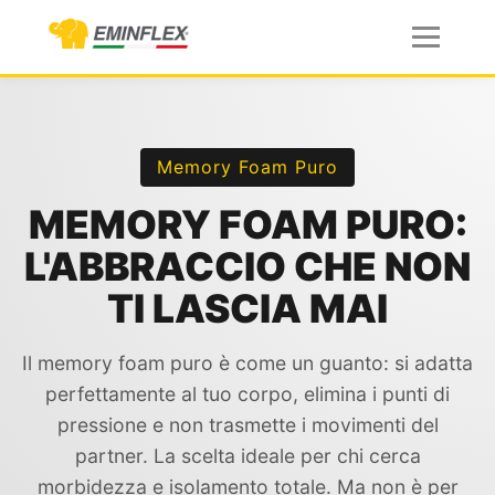
Memory Foam Puro
MEMORY FOAM PURO:
L'ABBRACCIO CHE NON
TI LASCIA MAI
Il memory foam puro è come un guanto: si adatta
perfettamente al tuo corpo, elimina i punti di
pressione e non trasmette i movimenti del
partner. La scelta ideale per chi cerca
morbidezza e isolamento totale. Ma non è per