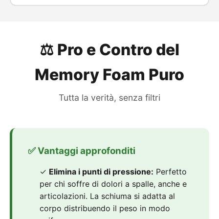
⚖️ Pro e Contro del
Memory Foam Puro
Tutta la verità, senza filtri
✅ Vantaggi approfonditi
✓
Elimina i punti di pressione:
Perfetto
per chi soffre di dolori a spalle, anche e
articolazioni. La schiuma si adatta al
corpo distribuendo il peso in modo