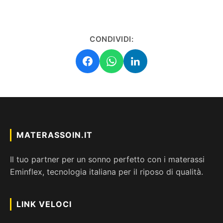
CONDIVIDI:
MATERASSOIN.IT
Il tuo partner per un sonno perfetto con i materassi
Eminflex, tecnologia italiana per il riposo di qualità.
LINK VELOCI