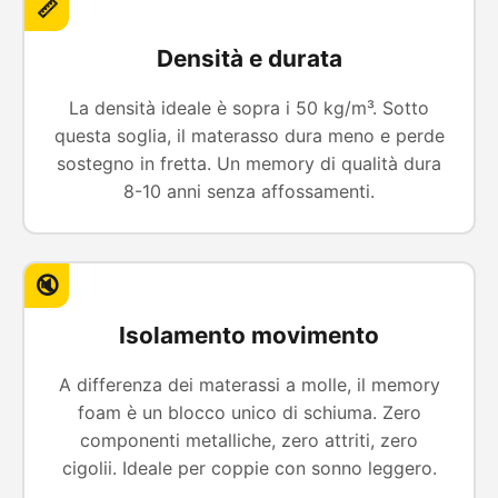
📏
Densità e durata
La densità ideale è sopra i 50 kg/m³. Sotto
questa soglia, il materasso dura meno e perde
sostegno in fretta. Un memory di qualità dura
8-10 anni senza affossamenti.
🔇
Isolamento movimento
A differenza dei materassi a molle, il memory
foam è un blocco unico di schiuma. Zero
componenti metalliche, zero attriti, zero
cigolii. Ideale per coppie con sonno leggero.