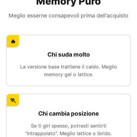
Memory Puro
Meglio esserne consapevoli prima dell'acquisto
🔥
Chi suda molto
La versione base trattiene il caldo. Meglio
memory gel o lattice.
🏃
Chi cambia posizione
Se ti giri spesso, potresti sentirti
"intrappolato". Meglio lattice o ibrido.