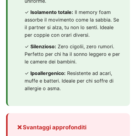
uniforme.
✓
Isolamento totale:
Il memory foam
assorbe il movimento come la sabbia. Se
il partner si alza, tu non lo senti. Ideale
per coppie con orari diversi.
✓
Silenzioso:
Zero cigolii, zero rumori.
Perfetto per chi ha il sonno leggero e per
le camere dei bambini.
✓
Ipoallergenico:
Resistente ad acari,
muffe e batteri. Ideale per chi soffre di
allergie o asma.
❌ Svantaggi approfonditi