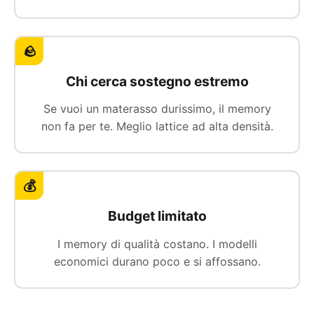
🪨
Chi cerca sostegno estremo
Se vuoi un materasso durissimo, il memory
non fa per te. Meglio lattice ad alta densità.
💰
Budget limitato
I memory di qualità costano. I modelli
economici durano poco e si affossano.