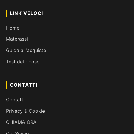
LINK VELOCI
Home
Materassi
Guida all'acquisto
Test del riposo
CONTATTI
Contatti
Privacy & Cookie
CHIAMA ORA
Chi Siamo