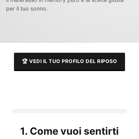
per il tuo sonno.
🏆 VEDI IL TUO PROFILO DEL RIPOSO
1. Come vuoi sentirti