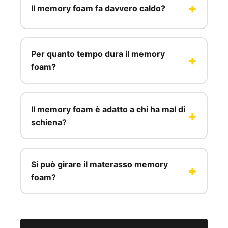
Il memory foam fa davvero caldo?
Per quanto tempo dura il memory
foam?
Il memory foam è adatto a chi ha mal di
schiena?
Si può girare il materasso memory
foam?