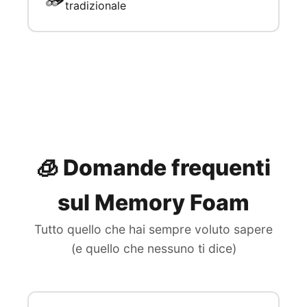
tradizionale
🧊 Domande frequenti
sul Memory Foam
Tutto quello che hai sempre voluto sapere
(e quello che nessuno ti dice)