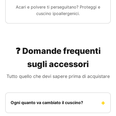
Acari e polvere ti perseguitano? Proteggi e
cuscino ipoallergenici.
❓ Domande frequenti
sugli accessori
Tutto quello che devi sapere prima di acquistare
Ogni quanto va cambiato il cuscino?