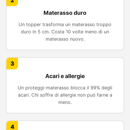
2
Materasso duro
Un topper trasforma un materasso troppo
duro in 5 cm. Costa 10 volte meno di un
materasso nuovo.
3
Acari e allergie
Un proteggi-materasso blocca il 99% degli
acari. Chi soffre di allergie non può farne a
meno.
4