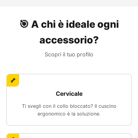
🎯 A chi è ideale ogni
accessorio?
Scopri il tuo profilo
🦴
Cervicale
Ti svegli con il collo bloccato? Il cuscino
ergonomico è la soluzione.