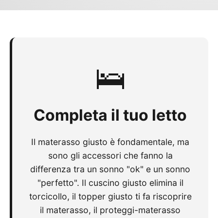
🛌
Completa il tuo letto
Il materasso giusto è fondamentale, ma
sono gli accessori che fanno la
differenza tra un sonno "ok" e un sonno
"perfetto". Il cuscino giusto elimina il
torcicollo, il topper giusto ti fa riscoprire
il materasso, il proteggi-materasso