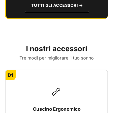
TUTTI GLI ACCESSORI →
I nostri accessori
Tre modi per migliorare il tuo sonno
D1
🦴
Cuscino Ergonomico