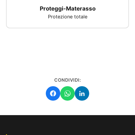
Proteggi-Materasso
Protezione totale
CONDIVIDI: