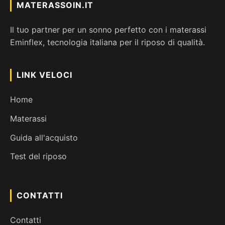
MATERASSOIN.IT
Il tuo partner per un sonno perfetto con i materassi
Eminflex, tecnologia italiana per il riposo di qualità.
LINK VELOCI
Home
Materassi
Guida all'acquisto
Test del riposo
CONTATTI
Contatti