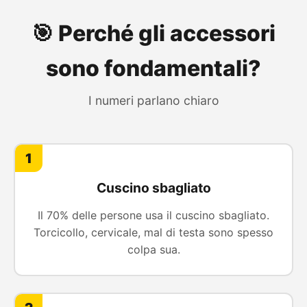
🎯 Perché gli accessori
sono fondamentali?
I numeri parlano chiaro
1
Cuscino sbagliato
Il 70% delle persone usa il cuscino sbagliato.
Torcicollo, cervicale, mal di testa sono spesso
colpa sua.