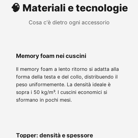
🧠 Materiali e tecnologie
Cosa c'è dietro ogni accessorio
Memory foam nei cuscini
Il memory foam a lento ritorno si adatta alla
forma della testa e del collo, distribuendo il
peso uniformemente. La densità ideale è
sopra i 50 kg/m³. I cuscini economici si
sformano in pochi mesi.
Topper: densità e spessore