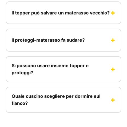
Il topper può salvare un materasso vecchio?
Il proteggi-materasso fa sudare?
Si possono usare insieme topper e
proteggi?
Quale cuscino scegliere per dormire sul
fianco?