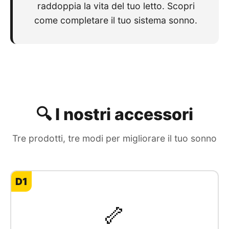
raddoppia la vita del tuo letto. Scopri
come completare il tuo sistema sonno.
🔍 I nostri accessori
Tre prodotti, tre modi per migliorare il tuo sonno
D1
🦴