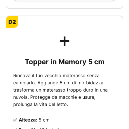
D2
➕
Topper in Memory 5 cm
Rinnova il tuo vecchio materasso senza
cambiarlo. Aggiunge 5 cm di morbidezza,
trasforma un materasso troppo duro in una
nuvola. Protegge da macchie e usura,
prolunga la vita del letto.
✅
Altezza:
5 cm