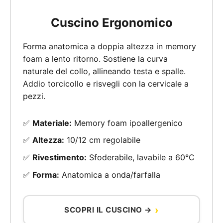
Cuscino Ergonomico
Forma anatomica a doppia altezza in memory
foam a lento ritorno. Sostiene la curva
naturale del collo, allineando testa e spalle.
Addio torcicollo e risvegli con la cervicale a
pezzi.
✅
Materiale:
Memory foam ipoallergenico
✅
Altezza:
10/12 cm regolabile
✅
Rivestimento:
Sfoderabile, lavabile a 60°C
✅
Forma:
Anatomica a onda/farfalla
SCOPRI IL CUSCINO →