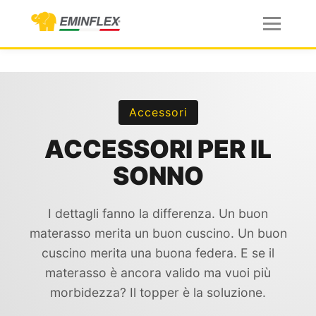
Accessori
ACCESSORI PER IL
SONNO
I dettagli fanno la differenza. Un buon
materasso merita un buon cuscino. Un buon
cuscino merita una buona federa. E se il
materasso è ancora valido ma vuoi più
morbidezza? Il topper è la soluzione.