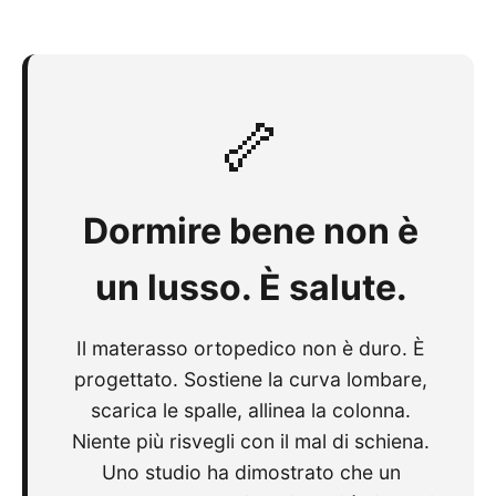
🦴
Dormire bene non è
un lusso. È salute.
Il materasso ortopedico non è duro. È
progettato. Sostiene la curva lombare,
scarica le spalle, allinea la colonna.
Niente più risvegli con il mal di schiena.
Uno studio ha dimostrato che un