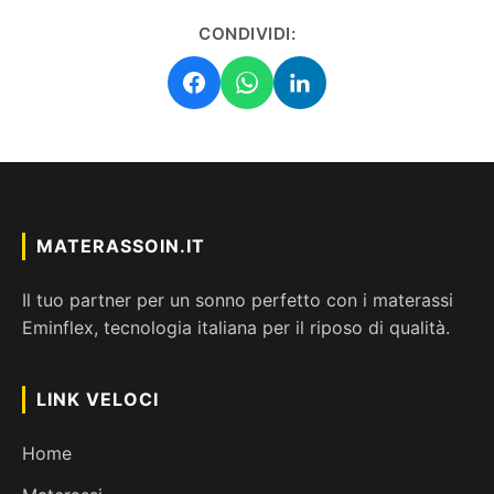
CONDIVIDI:
MATERASSOIN.IT
Il tuo partner per un sonno perfetto con i materassi
Eminflex, tecnologia italiana per il riposo di qualità.
LINK VELOCI
Home