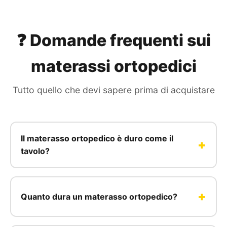
❓ Domande frequenti sui
materassi ortopedici
Tutto quello che devi sapere prima di acquistare
Il materasso ortopedico è duro come il
tavolo?
Quanto dura un materasso ortopedico?