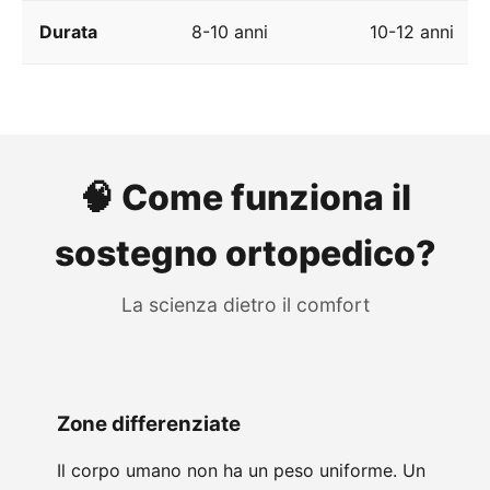
Durata
8-10 anni
10-12 anni
🧠 Come funziona il
sostegno ortopedico?
La scienza dietro il comfort
Zone differenziate
Il corpo umano non ha un peso uniforme. Un