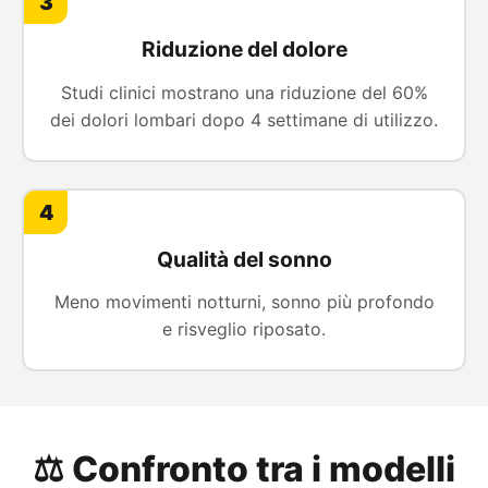
3
Riduzione del dolore
Studi clinici mostrano una riduzione del 60%
dei dolori lombari dopo 4 settimane di utilizzo.
4
Qualità del sonno
Meno movimenti notturni, sonno più profondo
e risveglio riposato.
⚖️ Confronto tra i modelli