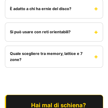
È adatto a chi ha ernie del disco?
Si può usare con reti orientabili?
Quale scegliere tra memory, lattice e 7
zone?
Hai mal di schiena?