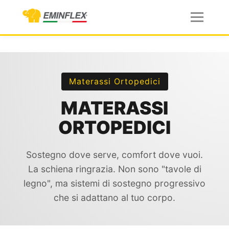
Materassi Ortopedici
MATERASSI
ORTOPEDICI
Sostegno dove serve, comfort dove vuoi.
La schiena ringrazia. Non sono "tavole di
legno", ma sistemi di sostegno progressivo
che si adattano al tuo corpo.