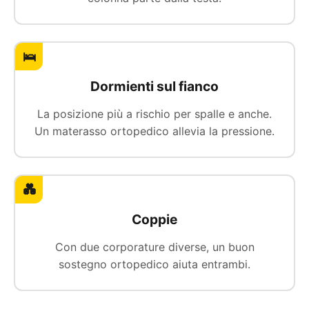
🛌
Dormienti sul fianco
La posizione più a rischio per spalle e anche.
Un materasso ortopedico allevia la pressione.
💑
Coppie
Con due corporature diverse, un buon
sostegno ortopedico aiuta entrambi.