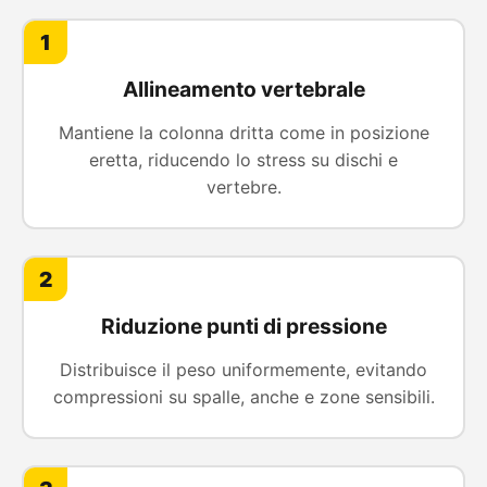
1
Allineamento vertebrale
Mantiene la colonna dritta come in posizione
eretta, riducendo lo stress su dischi e
vertebre.
2
Riduzione punti di pressione
Distribuisce il peso uniformemente, evitando
compressioni su spalle, anche e zone sensibili.