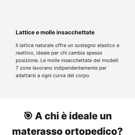
Lattice e molle insacchettate
Il lattice naturale offre un sostegno elastico e
reattivo, ideale per chi cambia spesso
posizione. Le molle insacchettate dei modelli
7 zone lavorano indipendentemente per
adattarsi a ogni curva del corpo.
🎯 A chi è ideale un
materasso ortopedico?